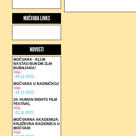
MOČVARA LINKS
NOVOSTI
MOČVARA - KLUB
NASTAO BUKOM ZLIH
BUBNJARA!
Više
: 29.12.2022.
MOČVARA U RADNIČKOJ
Više
: 16.12.2022.
20. HUMAN RIGHTS FILM
FESTIVAL
Više
: 22.11.2022.
MOČVARNA AKADEMIJA:
KNJIŽEVNA RADIONICA U
MOČVARI
Više