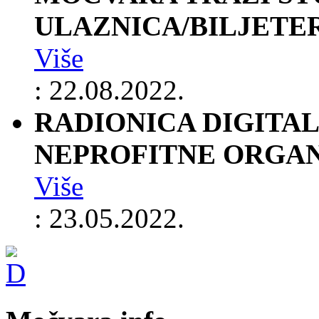
ULAZNICA/BILJETE
Više
: 22.08.2022.
RADIONICA DIGITAL
NEPROFITNE ORGAN
Više
: 23.05.2022.