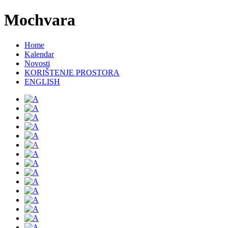
Mochvara
Home
Kalendar
Novosti
KORIŠTENJE PROSTORA
ENGLISH