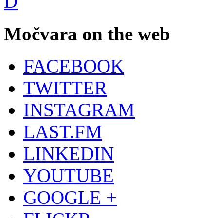
Močvara on the web
FACEBOOK
TWITTER
INSTAGRAM
LAST.FM
LINKEDIN
YOUTUBE
GOOGLE +