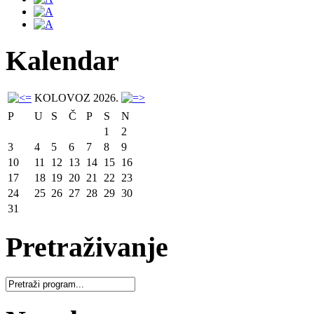
Kalendar
KOLOVOZ 2026.
P
U
S
Č
P
S
N
1
2
3
4
5
6
7
8
9
10
11
12
13
14
15
16
17
18
19
20
21
22
23
24
25
26
27
28
29
30
31
Pretraživanje