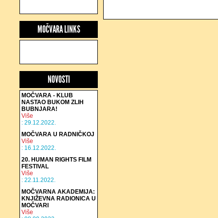
MOČVARA LINKS
NOVOSTI
MOČVARA - KLUB
NASTAO BUKOM ZLIH
BUBNJARA!
Više
: 29.12.2022.
MOČVARA U RADNIČKOJ
Više
: 16.12.2022.
20. HUMAN RIGHTS FILM
FESTIVAL
Više
: 22.11.2022.
MOČVARNA AKADEMIJA:
KNJIŽEVNA RADIONICA U
MOČVARI
Više