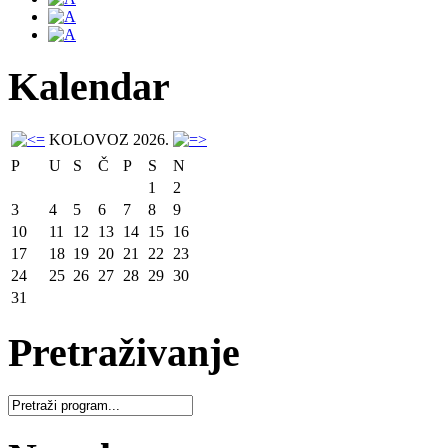
Kalendar
KOLOVOZ 2026.
P
U
S
Č
P
S
N
1
2
3
4
5
6
7
8
9
10
11
12
13
14
15
16
17
18
19
20
21
22
23
24
25
26
27
28
29
30
31
Pretraživanje