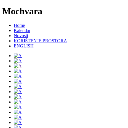
Mochvara
Home
Kalendar
Novosti
KORIŠTENJE PROSTORA
ENGLISH