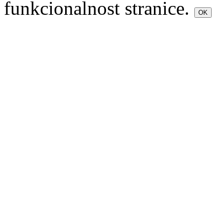
funkcionalnost stranice.
OK