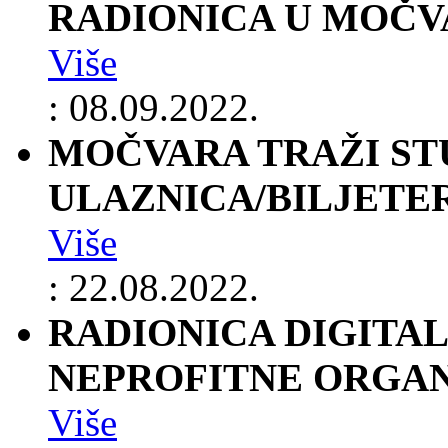
RADIONICA U MOČV
Više
: 08.09.2022.
MOČVARA TRAŽI ST
ULAZNICA/BILJETE
Više
: 22.08.2022.
RADIONICA DIGITAL
NEPROFITNE ORGAN
Više