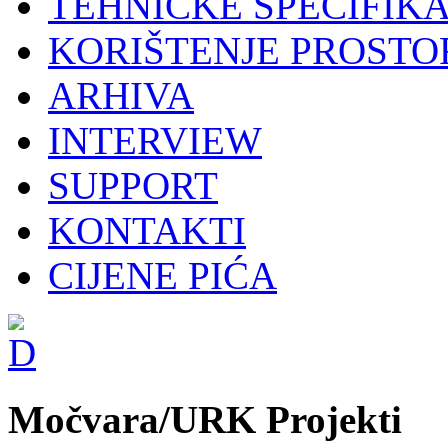
TEHNIČKE SPECIFIKA
KORIŠTENJE PROSTO
ARHIVA
INTERVIEW
SUPPORT
KONTAKTI
CIJENE PIĆA
Močvara/URK Projekti