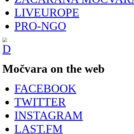
LIVEUROPE
PRO-NGO
Močvara on the web
FACEBOOK
TWITTER
INSTAGRAM
LAST.FM