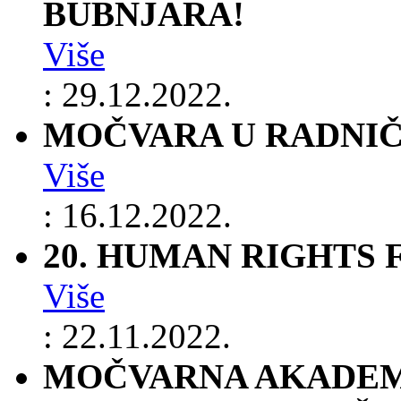
BUBNJARA!
Više
: 29.12.2022.
MOČVARA U RADNI
Više
: 16.12.2022.
20. HUMAN RIGHTS 
Više
: 22.11.2022.
MOČVARNA AKADEM