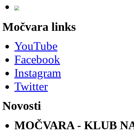
Močvara links
YouTube
Facebook
Instagram
Twitter
Novosti
MOČVARA - KLUB N